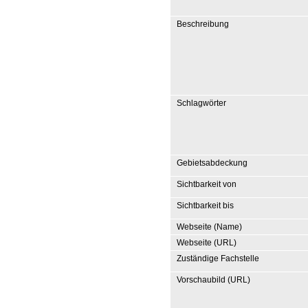
Beschreibung
Schlagwörter
Gebietsabdeckung
Sichtbarkeit von
Sichtbarkeit bis
Webseite (Name)
Webseite (URL)
Zuständige Fachstelle
Vorschaubild (URL)