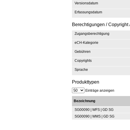
Versionsdatum
Erfassungsdatum
Berechtigungen / Copyright 
Zugangsberechtigung
eCH-Kategorie
Gebühren
Copyrights
Sprache
Produkttypen
Einträge anzeigen
Bezeichnung
SG00090 | WFS | GD SG
SG00090 | WMS | GD SG