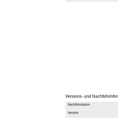
Versions- und Nachführinfo
Nachführdatum
Version