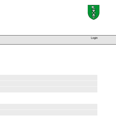
Login