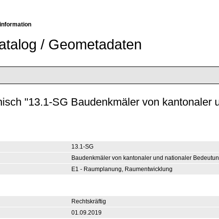
information
atalog / Geometadaten
13.1-SG
Baudenkmäler von kantonaler und nationaler Bedeutun
E1 - Raumplanung, Raumentwicklung
Rechtskräftig
01.09.2019