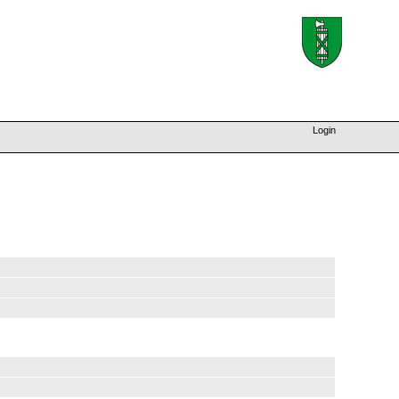
Login