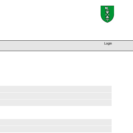
Login