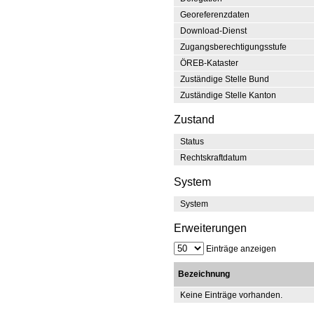
Georeferenzdaten
Download-Dienst
Zugangsberechtigungsstufe
ÖREB-Kataster
Zuständige Stelle Bund
Zuständige Stelle Kanton
Zustand
Status
Rechtskraftdatum
System
System
Erweiterungen
Einträge anzeigen
Bezeichnung
Keine Einträge vorhanden.