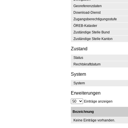
Georeferenzdaten
Download-Dienst
Zugangsberechtigungsstufe
ÖREB-Kataster
Zuständige Stelle Bund
Zuständige Stelle Kanton
Zustand
Status
Rechtskraftdatum
System
System
Erweiterungen
Einträge anzeigen
Bezeichnung
Keine Einträge vorhanden.