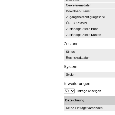
Georeferenzdaten
Download-Dienst
Zugangsberechtigungsstufe
ÖREB-Kataster
Zuständige Stelle Bund
Zuständige Stelle Kanton
Zustand
Status
Rechtskraftdatum
System
System
Erweiterungen
Einträge anzeigen
Bezeichnung
Keine Einträge vorhanden.