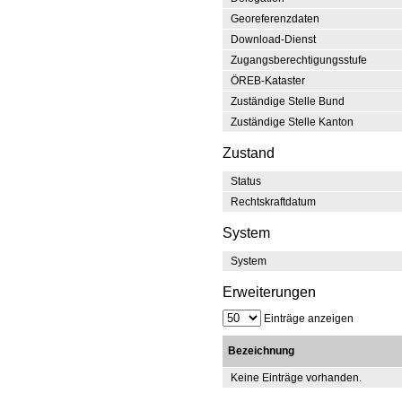
Georeferenzdaten
Download-Dienst
Zugangsberechtigungsstufe
ÖREB-Kataster
Zuständige Stelle Bund
Zuständige Stelle Kanton
Zustand
Status
Rechtskraftdatum
System
System
Erweiterungen
Einträge anzeigen
Bezeichnung
Keine Einträge vorhanden.