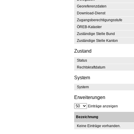
Georeferenzdaten
Download-Dienst
Zugangsberechtigungsstufe
ÖREB-Kataster
Zuständige Stelle Bund
Zuständige Stelle Kanton
Zustand
Status
Rechtskraftdatum
System
System
Erweiterungen
Einträge anzeigen
Bezeichnung
Keine Einträge vorhanden.