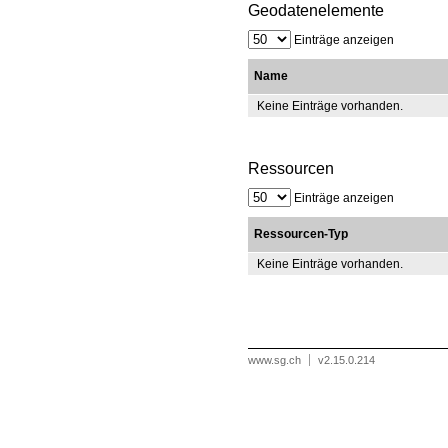
Geodatenelemente
Einträge anzeigen
Name
Keine Einträge vorhanden.
Ressourcen
Einträge anzeigen
Ressourcen-Typ
Keine Einträge vorhanden.
www.sg.ch
v2.15.0.214