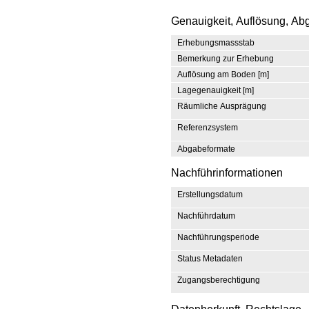
Genauigkeit, Auflösung, Ab
Erhebungsmassstab
Bemerkung zur Erhebung
Auflösung am Boden [m]
Lagegenauigkeit [m]
Räumliche Ausprägung
Referenzsystem
Abgabeformate
Nachführinformationen
Erstellungsdatum
Nachführdatum
Nachführungsperiode
Status Metadaten
Zugangsberechtigung