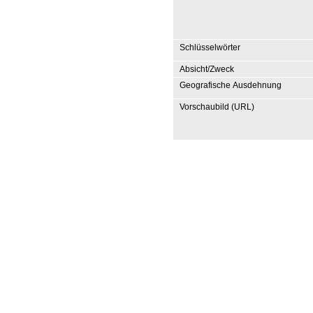
Schlüsselwörter
Absicht/Zweck
Geografische Ausdehnung
Vorschaubild (URL)