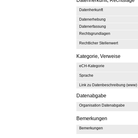
Datenherkunft, Rechtslage
Datenherkunft
Datenerhebung
Datenerfassung
Rechtsgrundlagen
Rechtlicher Stellenwert
Kategorie, Verweise
eCH-Kategorie
Sprache
Link zu Datenbeschreibung (www)
Datenabgabe
Organisation Datenabgabe
Bemerkungen
Bemerkungen